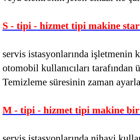
S - tipi - hizmet tipi makine sta
servis istasyonlarında işletmenin 
otomobil kullanıcıları tarafından ü
Temizleme süresinin zaman ayarla
M - tipi - hizmet tipi makine bir
servis istasyonlarında nihayi kull