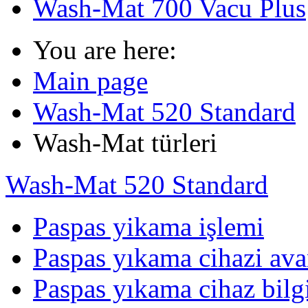
Wash-Mat 700 Vacu Plus
You are here:
Main page
Wash-Mat 520 Standard
Wash-Mat türleri
Wash-Mat 520 Standard
Paspas yikama işlemi
Paspas yıkama cihazi ava
Paspas yıkama cihaz bilgi