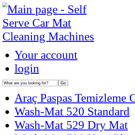
Your account
login
Araç Paspas Temizleme Ci
Wash-Mat 520 Standard
Wash-Mat 529 Dry Mat