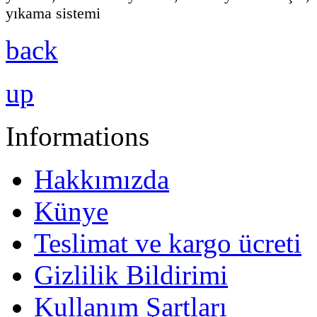
yıkama sistemi
back
up
Informations
Hakkımızda
Künye
Teslimat ve kargo ücreti
Gizlilik Bildirimi
Kullanım Şartları