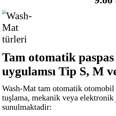
Tam otomatik paspas 
uygulamsı Tip S, M v
Wash-Mat tam otomatik otomobil 
tuşlama, mekanik veya elektronik 
sunulmaktadir: