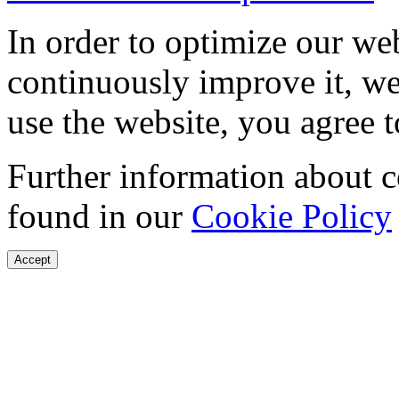
In order to optimize our web
continuously improve it, we
use the website, you agree t
Further information about 
found in our
Cookie Policy
Accept