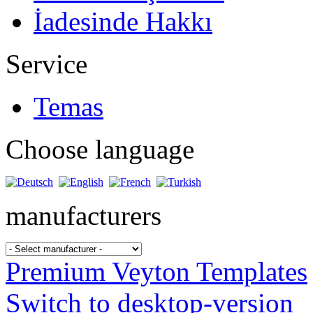
İadesinde Hakkı
Service
Temas
Choose language
manufacturers
Premium Veyton Templates
Switch to desktop-version