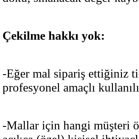
Çekilme hakkı yok:
-Eğer mal sipariş ettiğiniz t
profesyonel amaçlı kullanılı
-Mallar için hangi müşteri ö