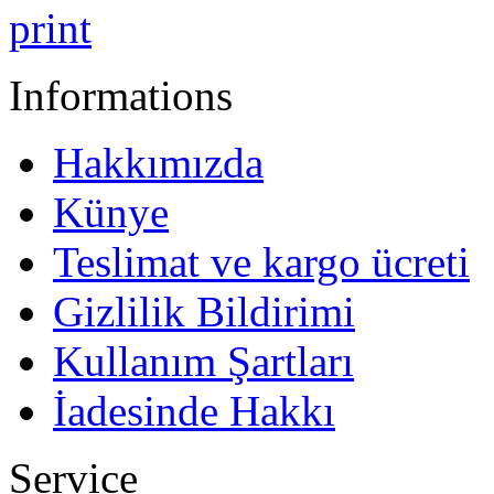
print
Informations
Hakkımızda
Künye
Teslimat ve kargo ücreti
Gizlilik Bildirimi
Kullanım Şartları
İadesinde Hakkı
Service