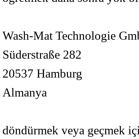
Wash-Mat Technologie G
Süderstraße 282
20537 Hamburg
Almanya
döndürmek veya geçmek içi