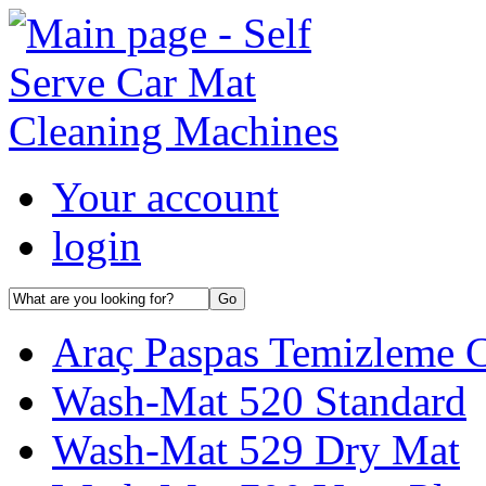
Your account
login
Araç Paspas Temizleme Ci
Wash-Mat 520 Standard
Wash-Mat 529 Dry Mat