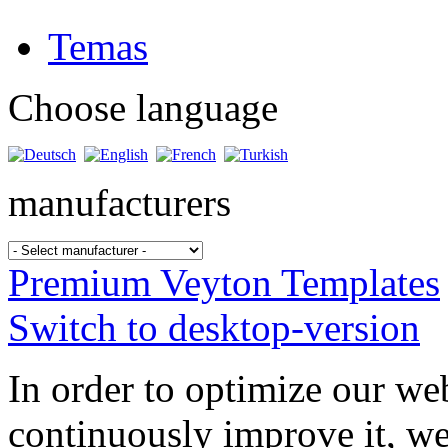
Temas
Choose language
manufacturers
Premium Veyton Templates
Switch to desktop-version
In order to optimize our web
continuously improve it, we