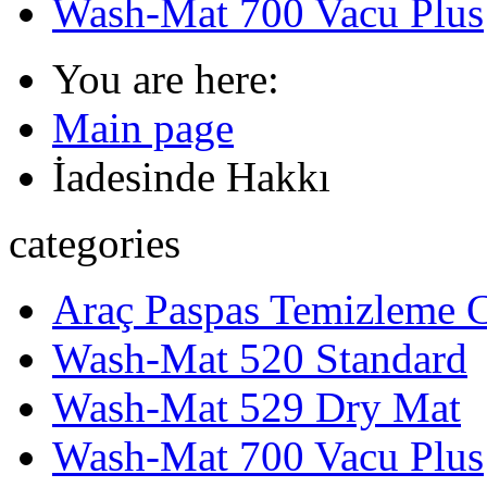
Wash-Mat 700 Vacu Plus
You are here:
Main page
İadesinde Hakkı
categories
Araç Paspas Temizleme Ci
Wash-Mat 520 Standard
Wash-Mat 529 Dry Mat
Wash-Mat 700 Vacu Plus