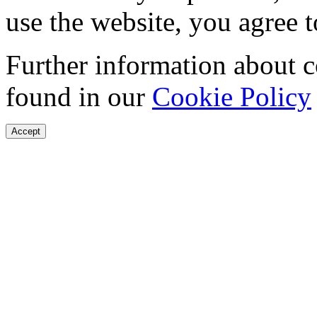
use the website, you agree t
Further information about 
found in our
Cookie Policy
Accept