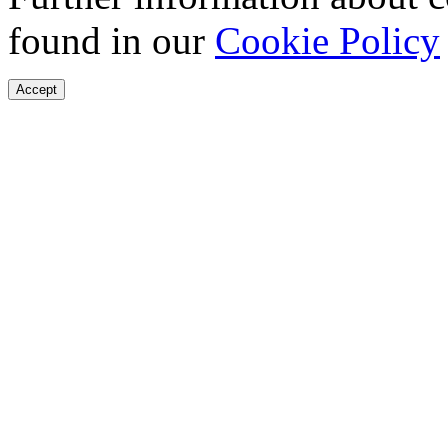
found in our
Cookie Policy
Accept