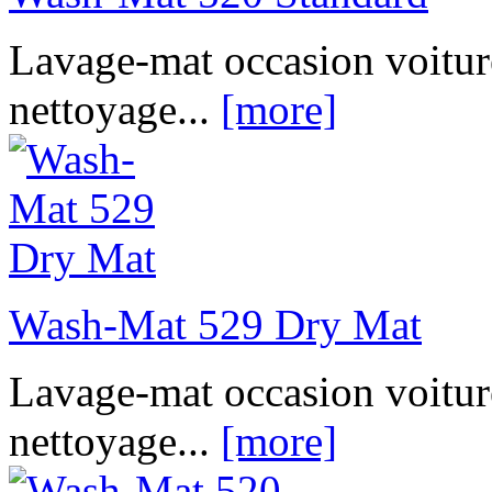
Lavage-mat occasion voitur
nettoyage...
[more]
Wash-Mat 529 Dry Mat
Lavage-mat occasion voitur
nettoyage...
[more]