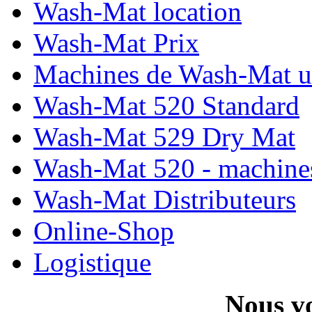
Wash-Mat location
Wash-Mat Prix
Machines de Wash-Mat ut
Wash-Mat 520 Standard
Wash-Mat 529 Dry Mat
Wash-Mat 520 - machines
Wash-Mat Distributeurs
Online-Shop
Logistique
Nous vo