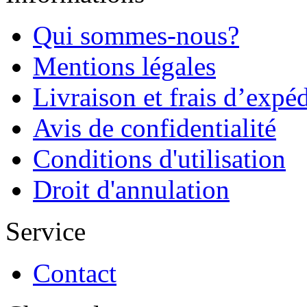
Qui sommes-nous?
Mentions légales
Livraison et frais d’expé
Avis de confidentialité
Conditions d'utilisation
Droit d'annulation
Service
Contact