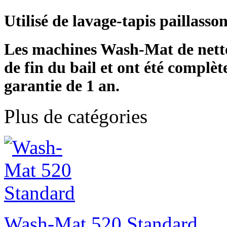
Utilisé de lavage-tapis paillas
Les machines Wash-Mat de nettoy
de fin du bail et ont été complèt
garantie de 1 an.
Plus de catégories
Wash-Mat 520 Standard