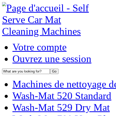
Votre compte
Ouvrez une session
Machines de nettoyage de
Wash-Mat 520 Standard
Wash-Mat 529 Dry Mat