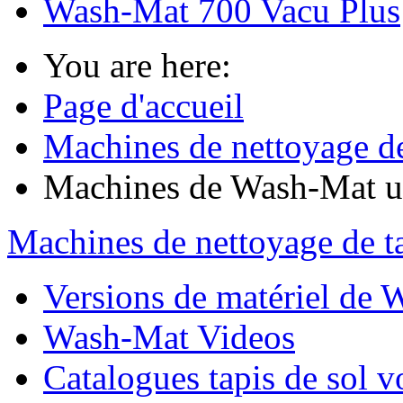
Wash-Mat 700 Vacu Plus
You are here:
Page d'accueil
Machines de nettoyage de 
Machines de Wash-Mat ut
Machines de nettoyage de ta
Versions de matériel de
Wash-Mat Videos
Catalogues tapis de sol v