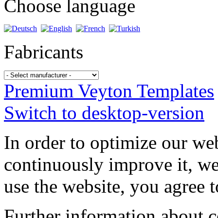
Choose language
Fabricants
Premium Veyton Templates
Switch to desktop-version
In order to optimize our web
continuously improve it, we
use the website, you agree t
Further information about 