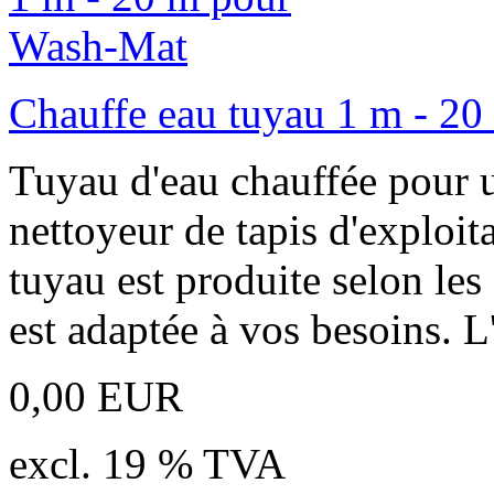
Chauffe eau tuyau 1 m - 2
Tuyau d'eau chauffée pour u
nettoyeur de tapis d'exploi
tuyau est produite selon les 
est adaptée à vos besoins. L
0,00 EUR
excl. 19 % TVA