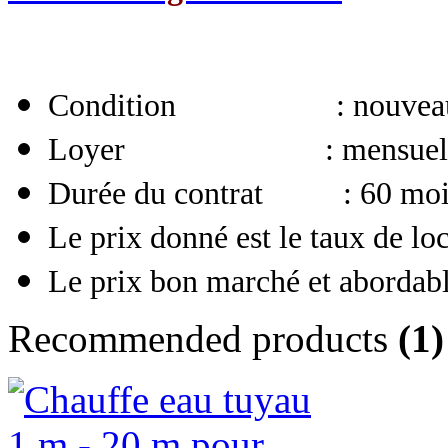
Condition : nouvea
Loyer : mensuel
Durée du contrat : 60 moi
Le prix donné est le taux de lo
Le prix bon marché et abordable
Recommended products
(1)