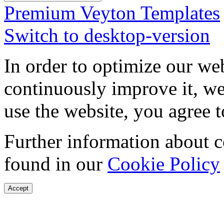
Premium Veyton Templates
Switch to desktop-version
In order to optimize our web
continuously improve it, we
use the website, you agree t
Further information about 
found in our
Cookie Policy
Accept