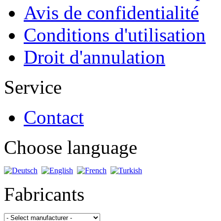
Avis de confidentialité
Conditions d'utilisation
Droit d'annulation
Service
Contact
Choose language
Fabricants