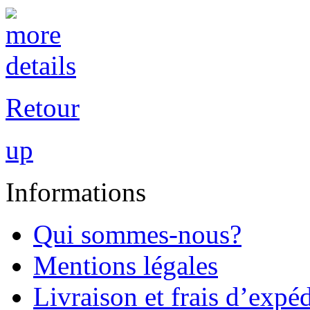
Retour
up
Informations
Qui sommes-nous?
Mentions légales
Livraison et frais d’expé