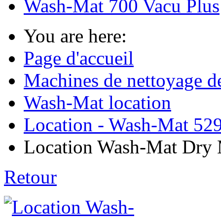
Wash-Mat 700 Vacu Plus
You are here:
Page d'accueil
Machines de nettoyage de 
Wash-Mat location
Location - Wash-Mat 52
Location Wash-Mat Dry M
Retour