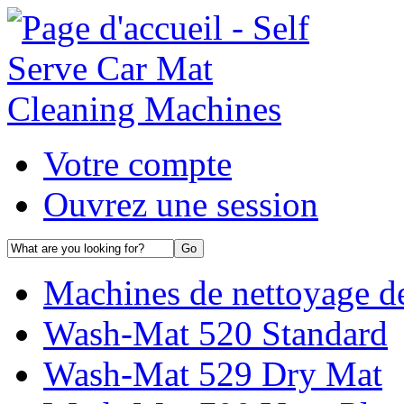
Votre compte
Ouvrez une session
Machines de nettoyage de
Wash-Mat 520 Standard
Wash-Mat 529 Dry Mat